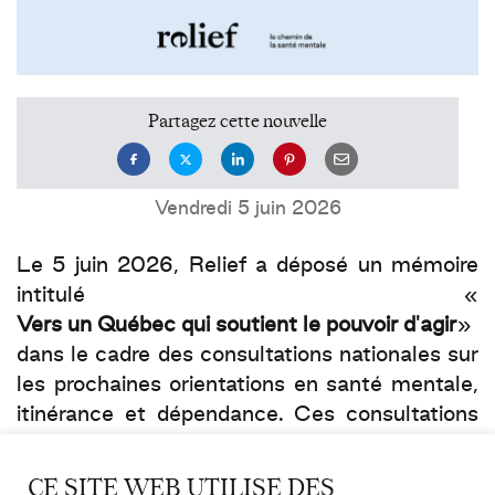
Partagez cette nouvelle
Vendredi 5 juin 2026
Le 5 juin 2026, Relief a déposé un mémoire
intitulé «
Vers un Québec qui soutient le pouvoir d'agir
»
dans le cadre des consultations nationales sur
les prochaines orientations en santé mentale,
itinérance et dépendance. Ces consultations
ont lieu dans le cadre du développement du
plan d'action interministériel en santé mentale
CE SITE WEB UTILISE DES