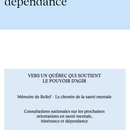
dépendance