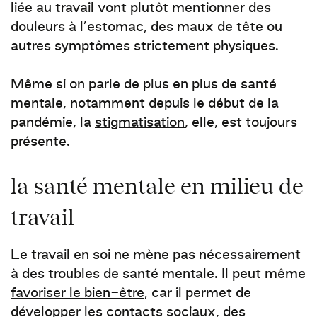
liée au travail vont plutôt mentionner des
douleurs à l’estomac, des maux de tête ou
autres symptômes strictement physiques.
Même si on parle de plus en plus de santé
mentale, notamment depuis le début de la
pandémie, la
stigmatisation
, elle, est toujours
présente.
la santé mentale en milieu de
travail
Le travail en soi ne mène pas nécessairement
à des troubles de santé mentale. Il peut même
favoriser le bien-être
, car il permet
de
développer les contacts sociaux, des