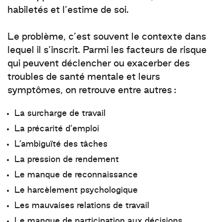
habiletés et l’estime de soi.
Le problème, c’est souvent le contexte dans
lequel il s’inscrit. Parmi les facteurs de risque
qui peuvent déclencher ou exacerber des
troubles de santé mentale et leurs
symptômes, on retrouve entre autres :
La surcharge de travail
La précarité d’emploi
L’ambiguïté des tâches
La pression de rendement
Le manque de reconnaissance
Le harcèlement psychologique
Les mauvaises relations de travail
Le manque de participation aux décisions