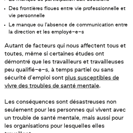
Des frontières floues entre vie professionnelle et
vie personnelle
Le manque ou l’absence de communication entre
la direction et les employé-e-s
Autant de facteurs qui nous affectent tous et
toutes, même si certaines
études ont
démontré que les travailleurs et travailleuses
peu qualifié-e-s, à temps partiel ou sans
sécurité d’emploi
sont
plus susceptibles de
vivre des troubles de santé mentale
.
Les conséquences sont désastreuses non
seulement pour les personnes qui vivent avec
un trouble de santé mentale, mais aussi pour
les organisations pour lesquelles elles