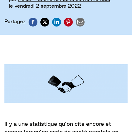
le vendredi 2 septembre 2022
Partagez
Il y a une statistique qu’on cite encore et