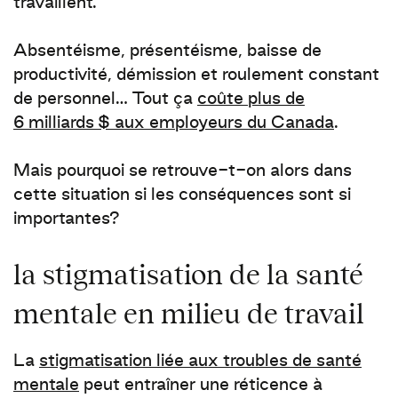
travaillent.
Absentéisme, présentéisme, baisse de
productivité, démission et roulement constant
de personnel… Tout ça
coûte plus de
6 milliards $ aux employeurs du Canada
.
Mais pourquoi se retrouve-t-on alors dans
cette situation si les conséquences sont si
importantes?
la stigmatisation de la santé
mentale en milieu de travail
La
stigmatisation liée aux troubles de santé
mentale
peut entraîner une réticence à